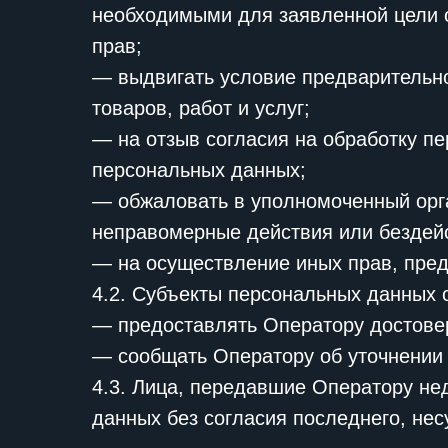
необходимыми для заявленной цели о
прав;
— выдвигать условие предварительно
товаров, работ и услуг;
— на отзыв согласия на обработку п
персональных данных;
— обжаловать в уполномоченный орга
неправомерные действия или бездейс
— на осуществление иных прав, пре
4.2. Субъекты персональных данных 
— предоставлять Оператору достове
— сообщать Оператору об уточнении 
4.3. Лица, передавшие Оператору не
данных без согласия последнего, нес