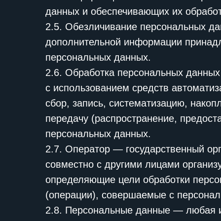
данных и обеспечивающих их обработ
2.5. Обезличивание персональных да
дополнительной информации принадл
персональных данных.
2.6. Обработка персональных данных
с использованием средств автоматиз
сбор, запись, систематизацию, накоп
передачу (распространение, предоста
персональных данных.
2.7. Оператор — государственный ор
совместно с другими лицами организ
определяющие цели обработки персо
(операции), совершаемые с персона
2.8. Персональные данные — любая 