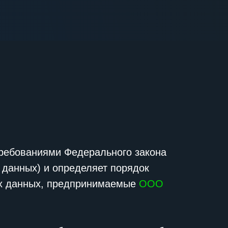
требованиями Федерального закона
 данных) и определяет порядок
ых данных, предпринимаемые
ООО