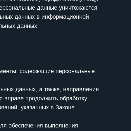
персональные данные уничтожаются
льных данных в информационной
льных данных.
ументы, содержащие персональные
ьных данных, а также, направления
р вправе продолжить обработку
ваний, указанных в Законе
для обеспечения выполнения