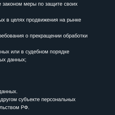
 законом меры по защите своих
ых в целях продвижения на рынке
требования о прекращении обработки
ных или в судебном порядке
ых данных;
данных.
 другом субъекте персональных
ельством РФ.