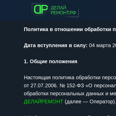
Политика в отношении обработки 
Дата вступления в силу:
04 марта 20
1. Общие положения
Настоящая политика обработки персо
от 27.07.2006. № 152-ФЗ «О персона
обработки персональных данных и м
ДЕЛАЙРЕМОНТ
(далее — Оператор)