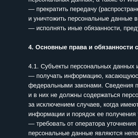
— прекратить передачу (распростран
и уничтожить персональные данные в
— исполнять иные обязанности, пре
4. Основные права и обязанности
4.1. Субъекты персональных данных 
— получать информацию, касающуюся
федеральными законами. Сведения п
и в них не должны содержаться перс
за исключением случаев, когда имею
информации и порядок ее получения 
— требовать от оператора уточнения 
персональные данные являются непо