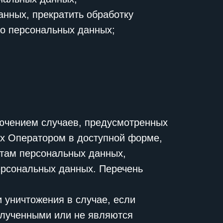
анных, прекратить обработку
 о персональных данных;
ючением случаев, предусмотренных
х Оператором в доступной форме,
ктам персональных данных,
ерсональных данных. Перечень
 уничтожения в случае, если
олученными или не являются