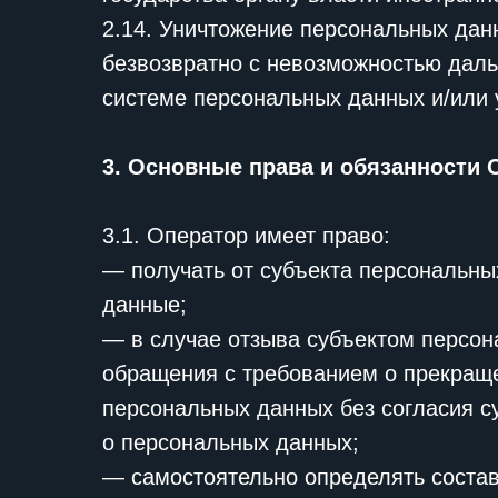
2.14. Уничтожение персональных дан
безвозвратно с невозможностью дал
системе персональных данных и/или
3. Основные права и обязанности 
3.1. Оператор имеет право:
— получать от субъекта персональн
данные;
— в случае отзыва субъектом персон
обращения с требованием о прекращ
персональных данных без согласия с
о персональных данных;
— самостоятельно определять состав