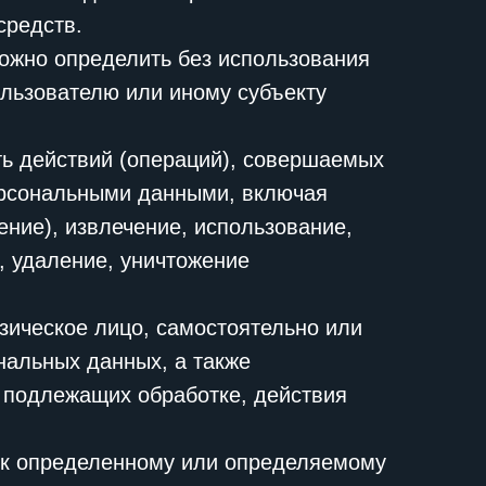
средств.
можно определить без использования
льзователю или иному субъекту
ть действий (операций), совершаемых
персональными данными, включая
ение), извлечение, использование,
, удаление, уничтожение
зическое лицо, самостоятельно или
нальных данных, а также
 подлежащих обработке, действия
 к определенному или определяемому