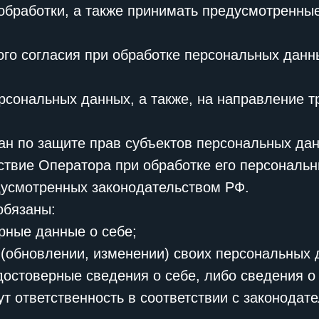
бработки, а также принимать предусмотренные
го согласия при обработке персональных данн
ерсональных данных, а также, на направление 
н по защите прав субъектов персональных дан
твие Оператора при обработке его персональн
дусмотренных законодательством РФ.
обязаны:
рные данные о себе;
(обновлении, изменении) своих персональных 
достоверные сведения о себе, либо сведения о
ут ответственность в соответствии с законодат