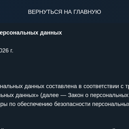
ВЕРНУТЬСЯ НА ГЛАВНУЮ
персональных данных
26 г.
нальных данных составлена в соответствии с 
льных данных» (далее — Закон о персональных
еры по обеспечению безопасности персональн
.